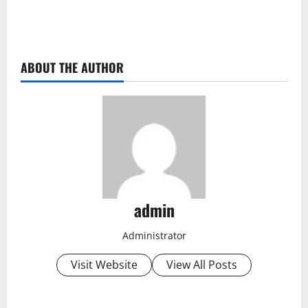
ABOUT THE AUTHOR
admin
Administrator
Visit Website
View All Posts