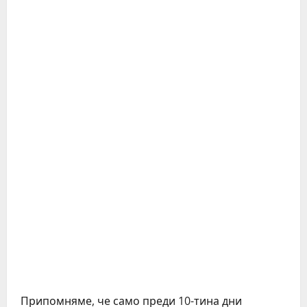
Припомняме, че само преди 10-тина дни