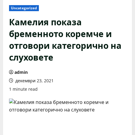
Uncategorized
Камелия показа
бременното коремче и
отговори категорично на
слуховете
admin
декември 23, 2021
1 minute read