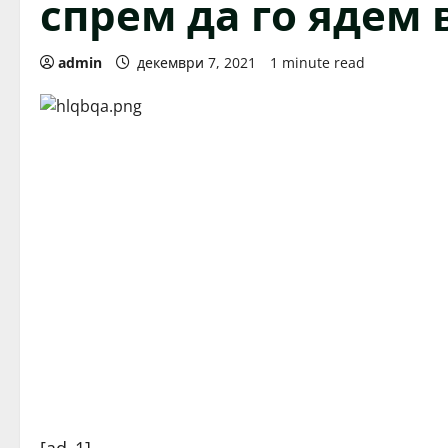
спрем да го ядем 
admin
декември 7, 2021
1 minute read