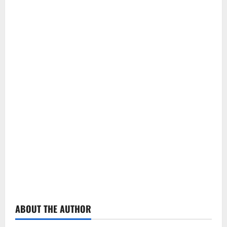
ABOUT THE AUTHOR