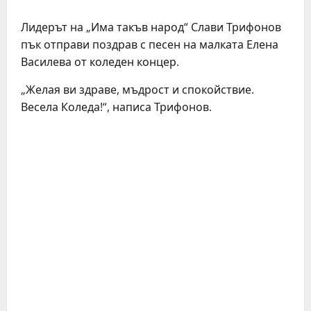
Лидерът на „Има такъв народ“ Слави Трифонов
пък отправи поздрав с песен на малката Елена
Василева от коледен концер.
„Желая ви здраве, мъдрост и спокойствие.
Весела Коледа!“, написа Трифонов.