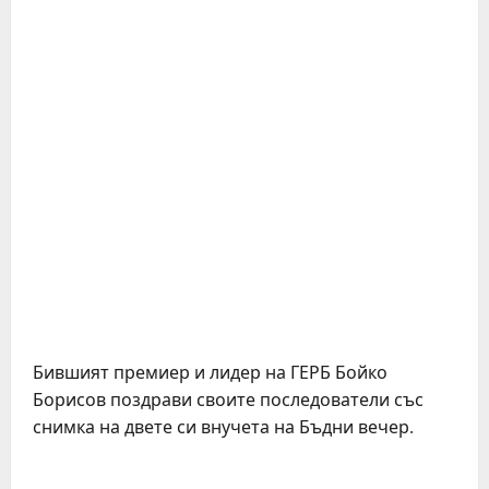
Бившият премиер и лидер на ГЕРБ Бойко
Борисов поздрави своите последователи със
снимка на двете си внучета на Бъдни вечер.