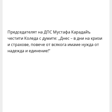
Председателят на ДПС Мустафа Карадайъ
честити Коледа с думите: „Днес – в дни на кризи
и страхове, повече от всякога имаме нужда от
надежда и единение!“