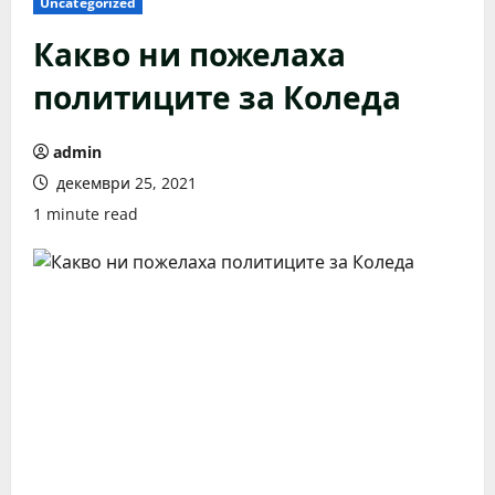
Uncategorized
Какво ни пожелаха
политиците за Коледа
admin
декември 25, 2021
1 minute read