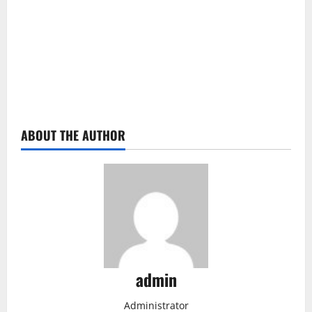
ABOUT THE AUTHOR
admin
Administrator