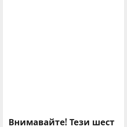
Внимавайте! Тези шест