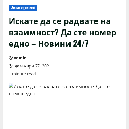
Uncategorized
Искате да се радвате на
взаимност? Да сте номер
едно – Новини 24/7
admin
декември 27, 2021
1 minute read