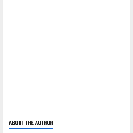
ABOUT THE AUTHOR