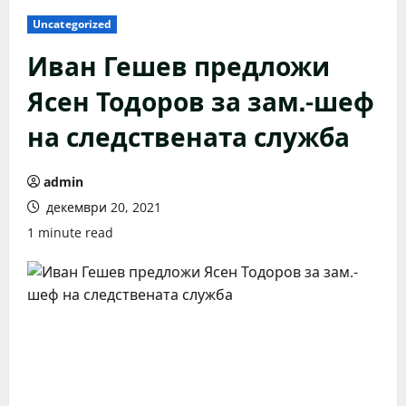
Uncategorized
Иван Гешев предложи
Ясен Тодоров за зам.-шеф
на следствената служба
admin
декември 20, 2021
1 minute read