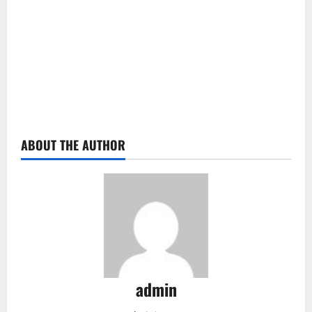
ABOUT THE AUTHOR
admin