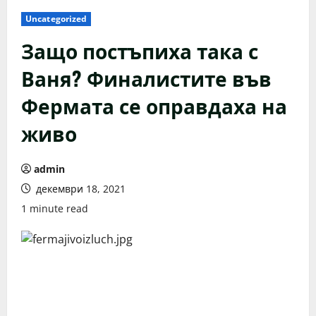
Uncategorized
Защо постъпиха така с
Ваня? Финалистите във
Фермата се оправдаха на
живо
admin
декември 18, 2021
1 minute read