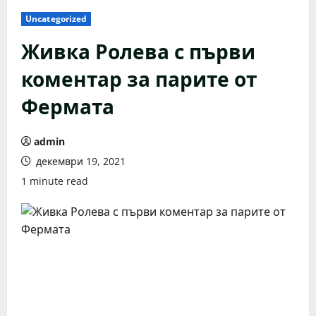
Uncategorized
Живка Ролева с първи
коментар за парите от
Фермата
admin
декември 19, 2021
1 minute read