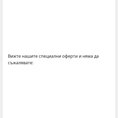
Вижте нашите специални оферти и няма да
съжалявате: