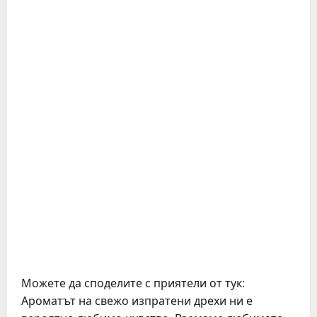
Можете да споделите с приятели от тук:
Ароматът на свежо изпратени дрехи ни е