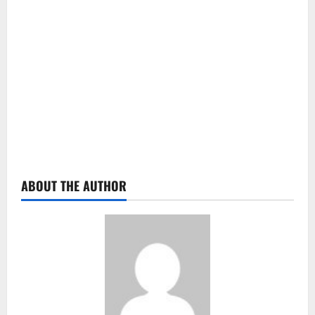
ABOUT THE AUTHOR