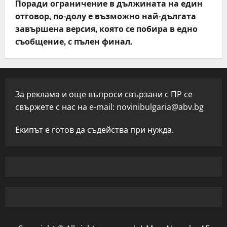
Поради ограничение в дължината на един
отговор, по-долу е възможно най-дългата
завършена версия, която се побира в едно
съобщение, с пълен финал.
За реклама и още въпроси свързани с ПР се
свържете с нас на e-mail:
novinibulgaria@abv.bg
Екипът е готов да съдейства при нужда.