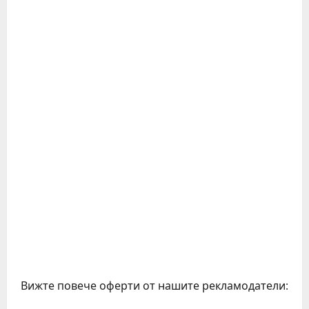
Вижте повече оферти от нашите рекламодатели: