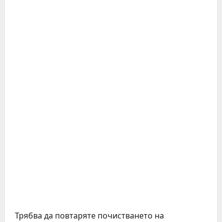
Трябва да повтаряте почистването на