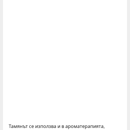
Тамянът се използва и в ароматерапията,