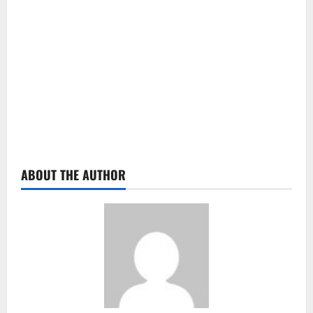
ABOUT THE AUTHOR