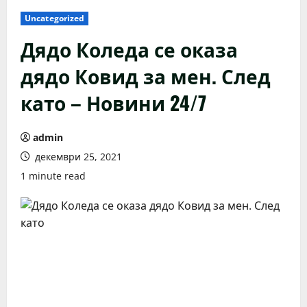
Uncategorized
Дядо Коледа се оказа
дядо Ковид за мен. След
като – Новини 24/7
admin
декември 25, 2021
1 minute read