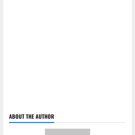
ABOUT THE AUTHOR