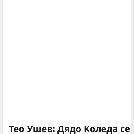
Тео Ушев: Дядо Коледа се