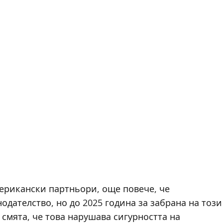
мерикански партньори, още повече, че
одателство, но до 2025 година за забрана на този
смята, че това нарушава сигурността на