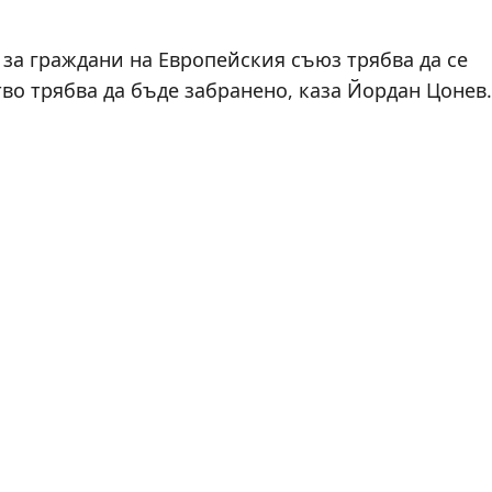
за граждани на Европейския съюз трябва да се
во трябва да бъде забранено, каза Йордан Цонев.