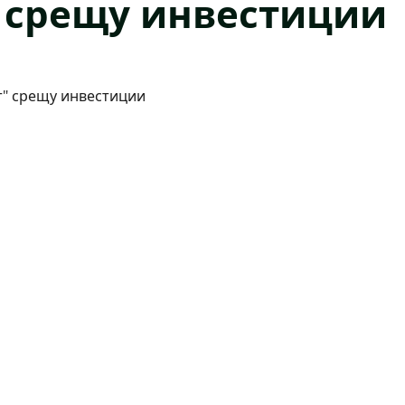
“ срещу инвестиции