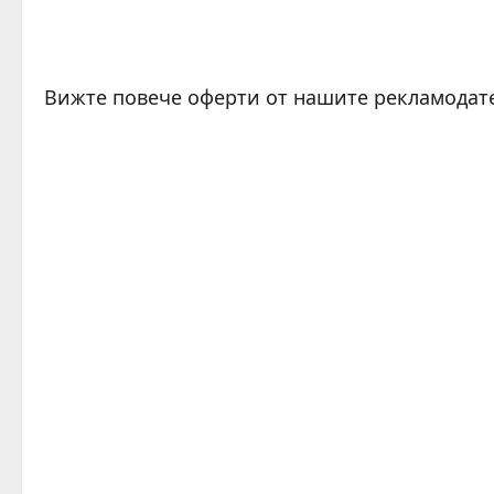
Вижте повече оферти от нашите рекламодат