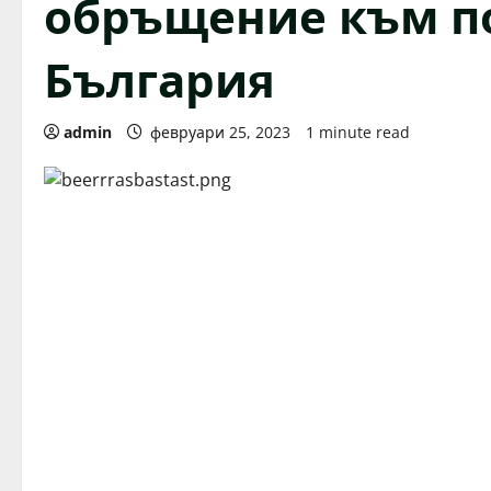
обръщение към п
България
admin
февруари 25, 2023
1 minute read