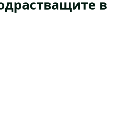
одрастващите в