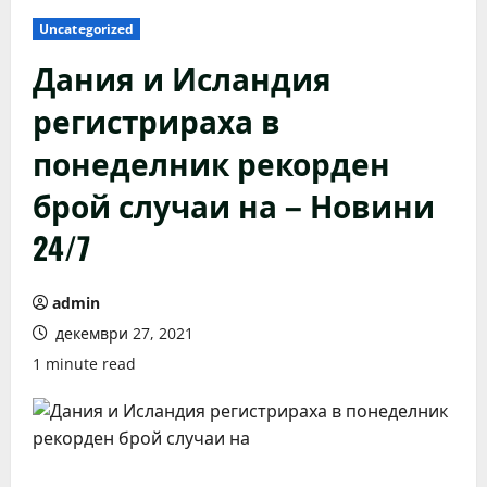
Uncategorized
Дания и Исландия
регистрираха в
понеделник рекорден
брой случаи на – Новини
24/7
admin
декември 27, 2021
1 minute read