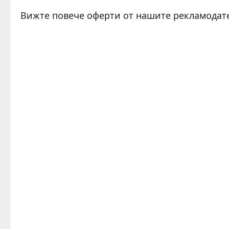
Вижте повече оферти от нашите рекламодат