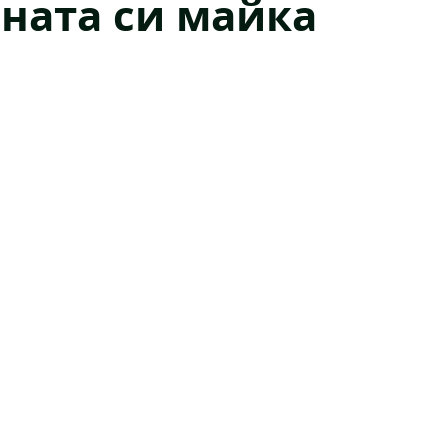
ената си майка