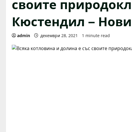
своите природокл
Кюстендил – Нови
admin
декември 28, 2021
1 minute read