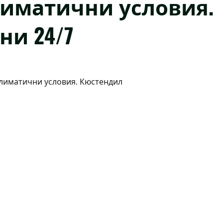
иматични условия.
ни 24/7