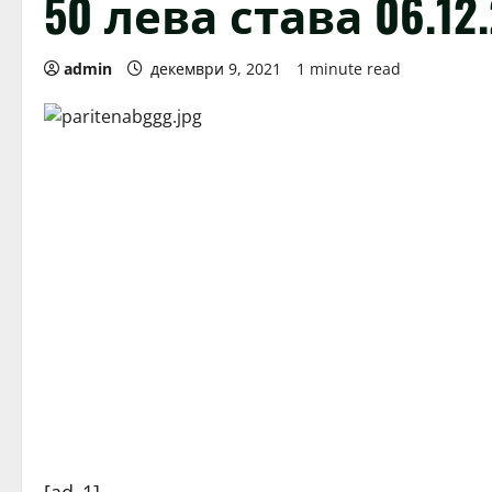
50 лева става 06.12.
admin
декември 9, 2021
1 minute read