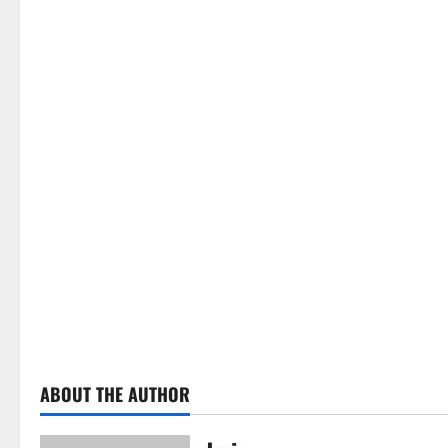
ABOUT THE AUTHOR