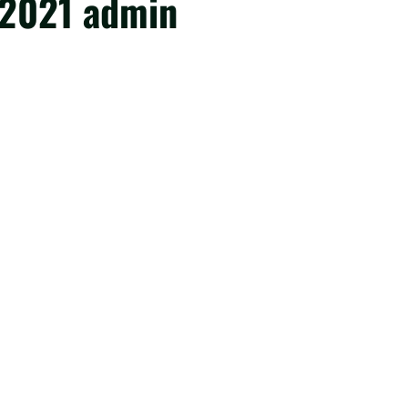
2021 admin