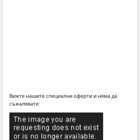
Вижте нашите специални оферти и няма да
съжалявате: