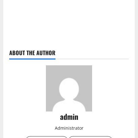
ABOUT THE AUTHOR
admin
Administrator