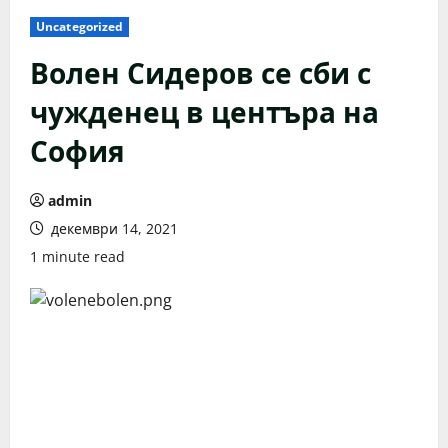
Uncategorized
Волен Сидеров се сби с
чужденец в центъра на
София
admin
декември 14, 2021
1 minute read