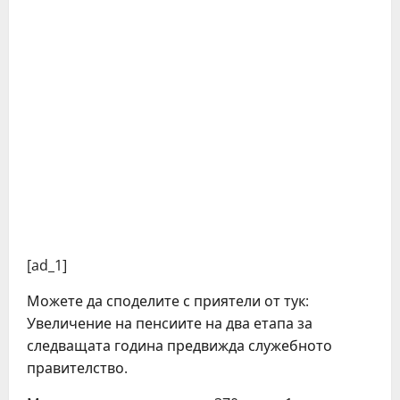
[ad_1]
Можете да споделите с приятели от тук:
Увеличение на пенсиите на два етапа за
следващата година предвижда служебното
правителство.