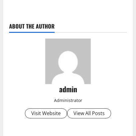
ABOUT THE AUTHOR
admin
Administrator
Visit Website
View All Posts