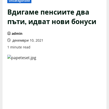
Uncategorized
Вдигаме пенсиите два
пъти, идват нови бонуси
admin
декември 10, 2021
1 minute read