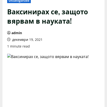
Uncategorized
Ваксинирах се, защото
вярвам в науката!
admin
декември 19, 2021
1 minute read