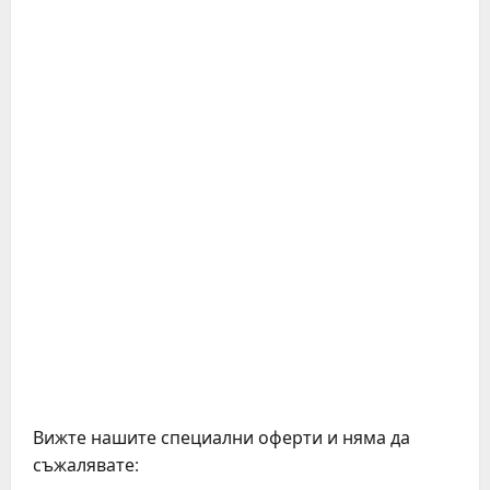
Вижте нашите специални оферти и няма да
съжалявате: