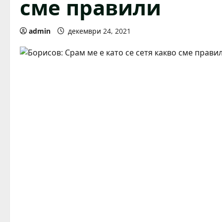
сме правили
admin
декември 24, 2021