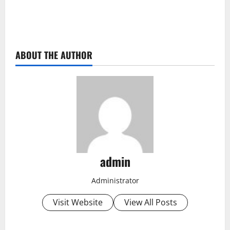
ABOUT THE AUTHOR
admin
Administrator
Visit Website
View All Posts