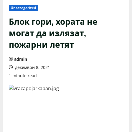
Uncategorized
Блок гори, хората не
могат да излязат,
пожарни летят
admin
декември 8, 2021
1 minute read