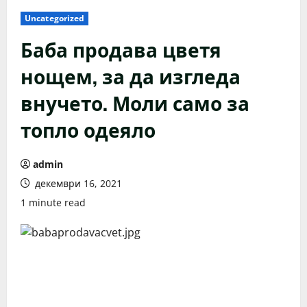
Uncategorized
Баба продава цветя
нощем, за да изгледа
внучето. Моли само за
топло одеяло
admin
декември 16, 2021
1 minute read