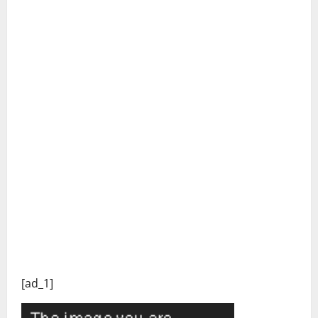
[ad_1]