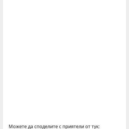
Можете да споделите с приятели от тук: