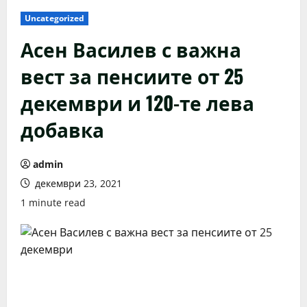
Uncategorized
Асен Василев с важна
вест за пенсиите от 25
декември и 120-те лева
добавка
admin
декември 23, 2021
1 minute read