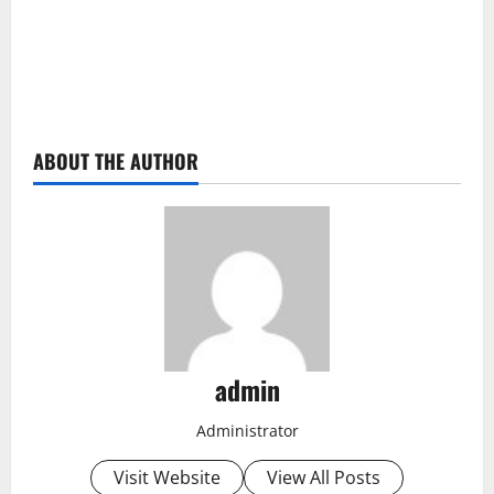
ABOUT THE AUTHOR
admin
Administrator
Visit Website
View All Posts