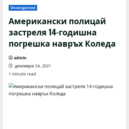
Uncategorized
Американски полицай
застреля 14-годишна
погрешка навръх Коледа
admin
декември 24, 2021
1 minute read