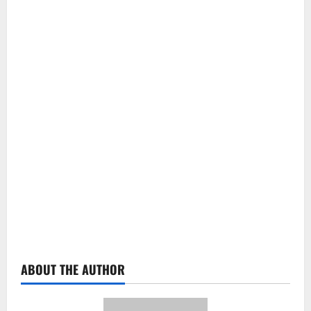
ABOUT THE AUTHOR