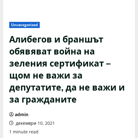
Uncategorized
Алибегов и браншът
обявяват война на
зеления сертификат –
щом не важи за
депутатите, да не важи и
за гражданите
admin
декември 10, 2021
1 minute read