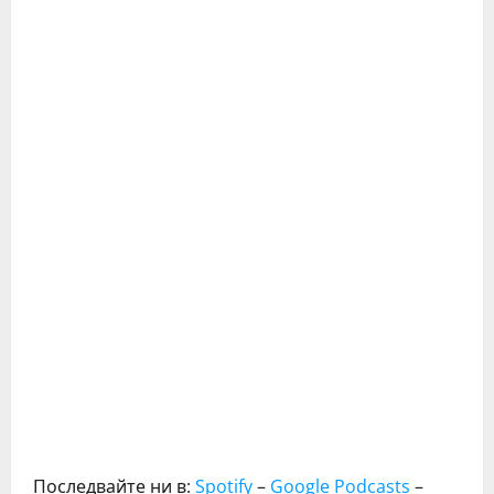
Последвайте ни в:
Spotify
–
Google Podcasts
–