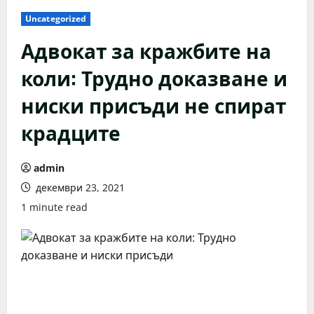
Uncategorized
Адвокат за кражбите на
коли: Трудно доказване и
ниски присъди не спират
крадците
admin
декември 23, 2021
1 minute read