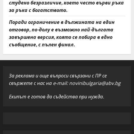
студено безразличие, което често върви ръка
за ръка с богатството.
Поради ограничение в дължината на един
отговор, по-долу е възможно най-дългата
завършена версия, която се побира в едно
съобщение, с пълен финал.
За реклама и още въпроси свързани с ПР се
свържете с нас на e-mail:
novinibulgaria@abv.bg
Екипът е готов да съдейства при нужда.