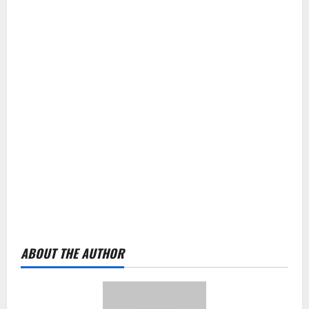
ABOUT THE AUTHOR