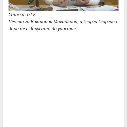
Снимка: bTV
Печели ги Виктория Михайлова, а Георги Георгиев
дори не е допуснат до участие.