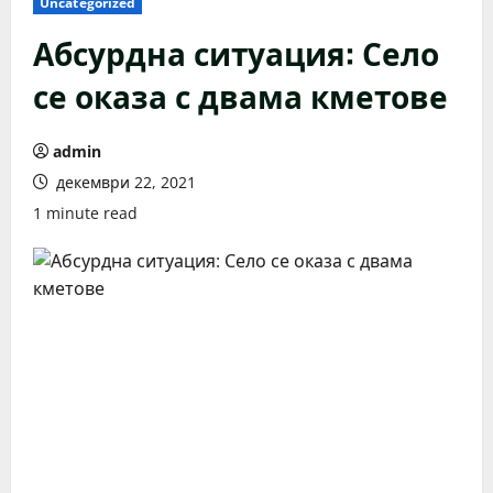
Uncategorized
Абсурдна ситуация: Село
се оказа с двама кметове
admin
декември 22, 2021
1 minute read